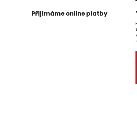
Přijímáme online platby