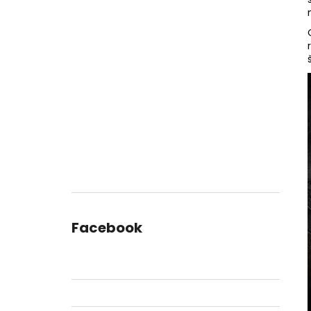
Facebook