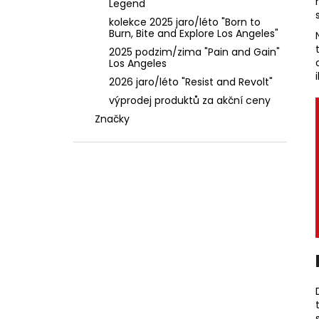
Legend
kolekce 2025 jaro/léto "Born to
Burn, Bite and Explore Los Angeles"
2025 podzim/zima "Pain and Gain"
Los Angeles
2026 jaro/léto "Resist and Revolt"
výprodej produktů za akční ceny
Značky