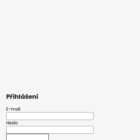
Přihlášení
E-mail
Heslo