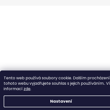
Tento web používá soubory cookie. Dalším procházen
tohoto webu vyjadřujete souhlas s jejich používáním.. V
informací
zde
.
Nastavení