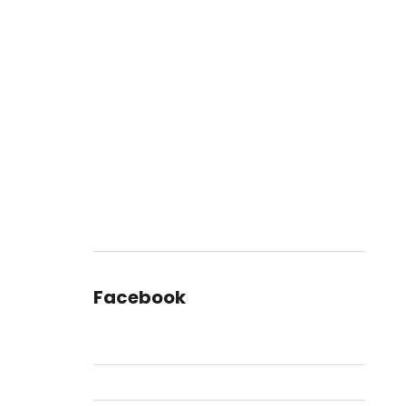
Facebook