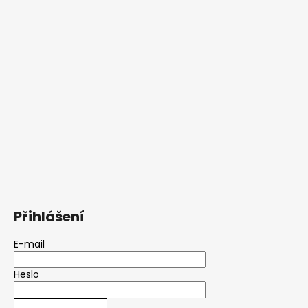
Přihlášení
E-mail
Heslo