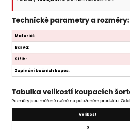
Technické parametry a rozměry:
Materiál:
Barva:
Střih:
Zapínání bočních kapes:
Tabulka velikostí koupacích šort
Rozměry jsou měřené ručně na položeném produktu. Odch
Velikost
S